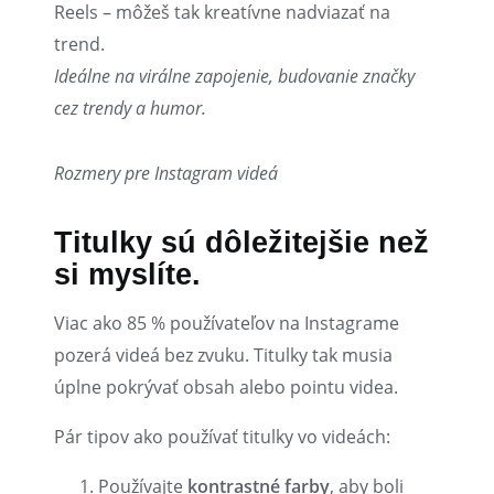
Reels – môžeš tak kreatívne nadviazať na
trend.
Ideálne na virálne zapojenie, budovanie značky
cez trendy a humor.
Rozmery pre Instagram videá
Titulky sú dôležitejšie než
si myslíte.
Viac ako 85 % používateľov na Instagrame
pozerá videá bez zvuku. Titulky tak musia
úplne pokrývať obsah alebo pointu videa.
Pár tipov ako používať titulky vo videách:
Používajte
kontrastné farby
, aby boli