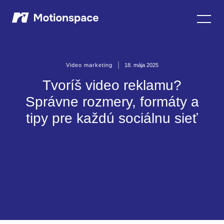
Motionspace
|
18. mája 2025
Video marketing
Tvoríš video reklamu?
Správne rozmery, formáty a
tipy pre každú sociálnu sieť