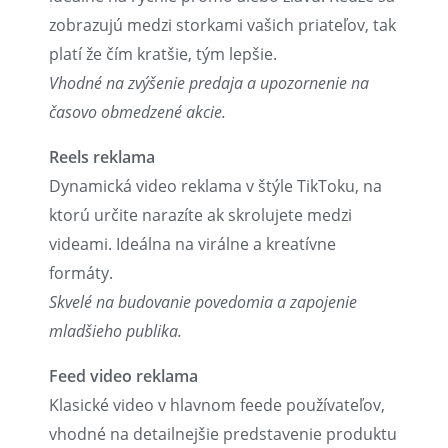
zobrazujú medzi storkami vašich priateľov, tak
platí že čím kratšie, tým lepšie.
Vhodné na zvýšenie predaja a upozornenie na
časovo obmedzené akcie.
Reels reklama
Dynamická video reklama v štýle TikToku, na
ktorú určite narazíte ak skrolujete medzi
videami. Ideálna na virálne a kreatívne
formáty.
Skvelé na budovanie povedomia a zapojenie
mladšieho publika.
Feed video reklama
Klasické video v hlavnom feede používateľov,
vhodné na detailnejšie predstavenie produktu