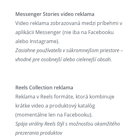
Messenger Stories video reklama
Video reklama zobrazovaná medzi príbehmi v
aplikácii Messenger (nie iba na Facebooku
alebo Instagrame).
Zasiahne používateľa v súkromnejšom priestore –
vhodné pre osobnejší alebo cielenejší obsah.
Reels Collection reklama
Reklama v Reels formáte, ktorá kombinuje
krátke video a produktový katalóg
(momentálne len na Facebooku).
Spája virálny Reels štýl s možnosťou okamžitého
prezerania produktov