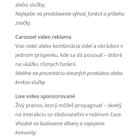
alebo služby.
Najlepšie na predstavenie výhod, funkcií a príbehu
značky.
Carousel video reklama
Viac videí alebo kombinácia videí a obrázkov v
jednom príspevku, kde sa dá posúvať – dobré
na ukážku rôznych funkcií.
Ideálne na prezentáciu viacerých produktov alebo
krokov služby.
Live video sponzorované
Živý prenos, ktorý môžeš propagovať – skvelý
na interakciu so sledovateľmi v reálnom čase.
Vhodné na budovanie dôvery a zapojenie
komunity.