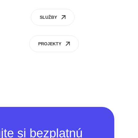
SLUŽBY
PROJEKTY
jte si bezplatnú