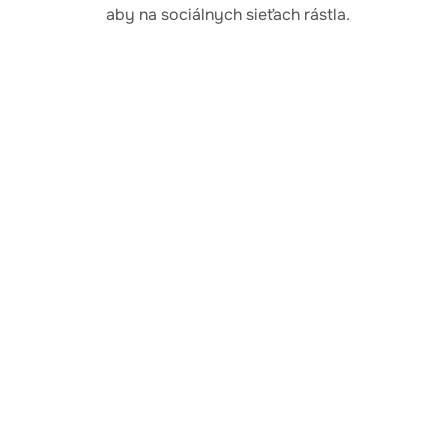
aby na sociálnych sieťach rástla.