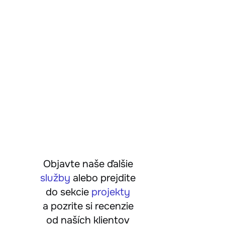
Objavte naše ďalšie
služby
alebo prejdite
do sekcie
projekty
a pozrite si recenzie
od naších klientov