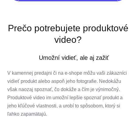
Prečo potrebujete produktové
video?
Umožní vidieť, ale aj zažiť
V kamennej predajni či na e-shope môžu vaši zákazníci
vidieť produkt alebo aspoň jeho fotografie. Nedokážu
však naozaj spoznať, čo dokáže a čím je výnimočný.
Produktové video im umožní lepšie spoznať produkt a
jeho kľúčové vlastnosti, a urobí to spôsobom, ktorý si
ľahko zapamätajú.