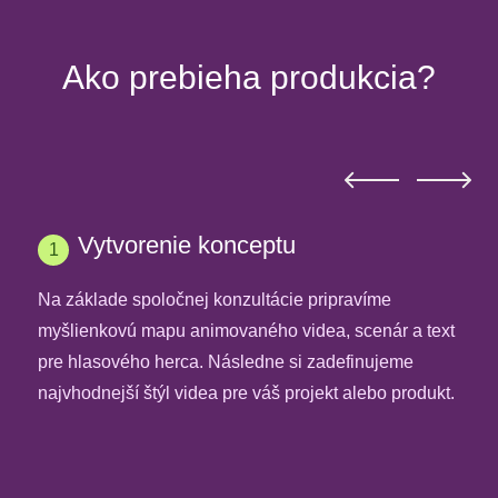
Ako prebieha produkcia?
Vytvorenie konceptu
1
Na základe spoločnej konzultácie pripravíme
myšlienkovú mapu animovaného videa, scenár a text
pre hlasového herca. Následne si zadefinujeme
najvhodnejší štýl videa pre váš projekt alebo produkt.