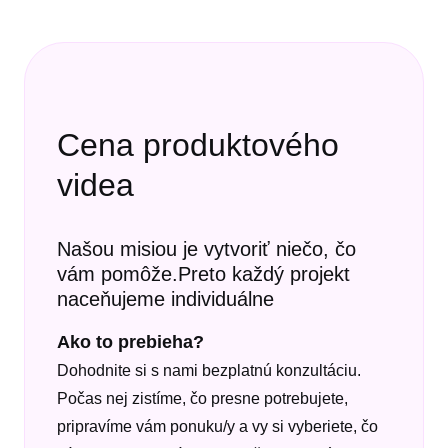
Cena produktového
videa
Našou misiou je vytvoriť niečo, čo
vám pomôže.Preto každý projekt
naceňujeme individuálne
Ako to prebieha?
Dohodnite si s nami bezplatnú konzultáciu.
Počas nej zistíme, čo presne potrebujete,
pripravíme vám ponuku/y a vy si vyberiete, čo