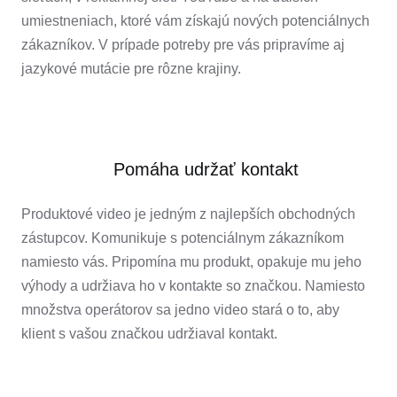
umiestneniach, ktoré vám získajú nových potenciálnych
zákazníkov. V prípade potreby pre vás pripravíme aj
jazykové mutácie pre rôzne krajiny.
Pomáha udržať kontakt
Produktové video je jedným z najlepších obchodných
zástupcov. Komunikuje s potenciálnym zákazníkom
namiesto vás. Pripomína mu produkt, opakuje mu jeho
výhody a udržiava ho v kontakte so značkou. Namiesto
množstva operátorov sa jedno video stará o to, aby
klient s vašou značkou udržiaval kontakt.