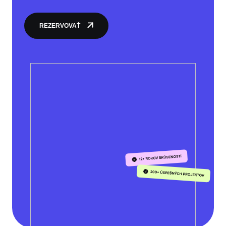
REZERVOVAŤ