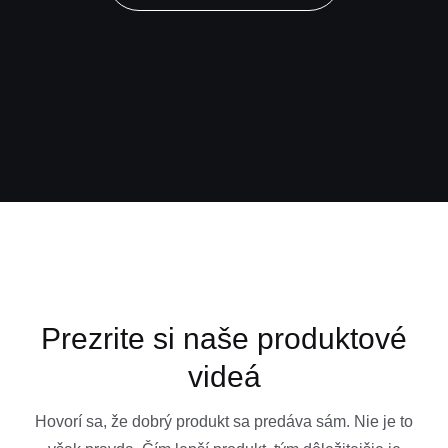
Prezrite si naše produktové
videá
Hovorí sa, že dobrý produkt sa predáva sám. Nie je to