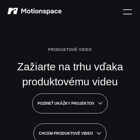
Motionspace
PRODUKTOVÉ VIDEO
Zažiarte na trhu vďaka
produktovému videu
POZRIEŤ UKÁŽKY PROJEKTOV
CHCEM PRODUKTOVÉ VIDEO