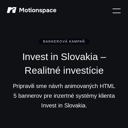
Motionspace
BANNEROVÁ KAMPAŇ
Invest in Slovakia –
Realitné investície
Pripravili sme návrh animovaných HTML
5 bannerov pre inzertné systémy klienta
Invest in Slovakia.