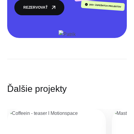
REZERVOVAŤ
Ďalšie projekty